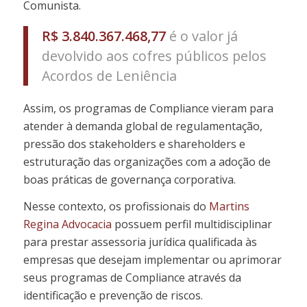
Comunista.
R$ 3.840.367.468,77
é o valor já
devolvido aos cofres públicos pelos
Acordos de Leniência
Assim, os programas de Compliance vieram para
atender à demanda global de regulamentação,
pressão dos stakeholders e shareholders e
estruturação das organizações com a adoção de
boas práticas de governança corporativa.
Nesse contexto, os profissionais do
Martins
Regina Advocacia
possuem perfil multidisciplinar
para prestar assessoria jurídica qualificada às
empresas que desejam implementar ou aprimorar
seus programas de Compliance através da
identificação e prevenção de riscos.