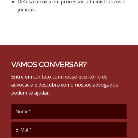
Defesa técnica em processos administrativos e
judiciais.
VAMOS CONVERSAR?
Entre em contato com nosso escritório de
advocacia e descubra como nossos advogados
podem te ajudar.