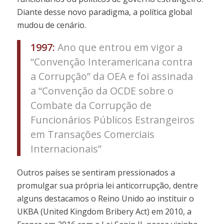
Diante desse novo paradigma, a política global
mudou de cenário.
1997:
Ano que entrou em vigor a
“Convenção Interamericana contra
a Corrupção” da OEA e foi assinada
a “Convenção da OCDE sobre o
Combate da Corrupção de
Funcionários Públicos Estrangeiros
em Transações Comerciais
Internacionais”
Outros países se sentiram pressionados a
promulgar sua própria lei anticorrupção, dentre
alguns destacamos o Reino Unido ao instituir o
UKBA (United Kingdom Bribery Act) em 2010, a