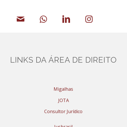
LINKS DA ÁREA DE DIREITO
Migalhas
JOTA
Consultor Jurídico
Jusbrasil