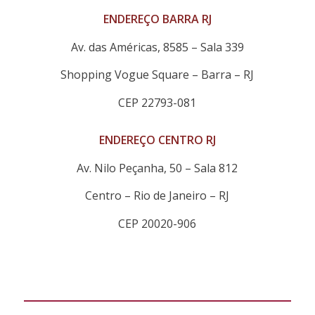
ENDEREÇO BARRA RJ
Av. das Américas, 8585 – Sala 339
Shopping Vogue Square – Barra – RJ
CEP 22793-081
ENDEREÇO CENTRO RJ
Av. Nilo Peçanha, 50 – Sala 812
Centro – Rio de Janeiro – RJ
CEP 20020-906