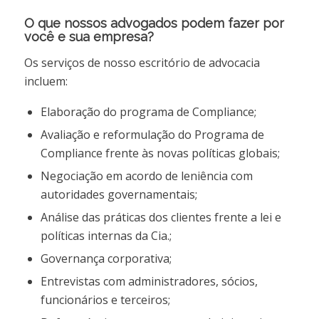
O que nossos advogados podem fazer por
você e sua empresa?
Os serviços de nosso escritório de advocacia
incluem:
Elaboração do programa de Compliance;
Avaliação e reformulação do Programa de
Compliance frente às novas políticas globais;
Negociação em acordo de leniência com
autoridades governamentais;
Análise das práticas dos clientes frente a lei e
políticas internas da Cia.;
Governança corporativa;
Entrevistas com administradores, sócios,
funcionários e terceiros;