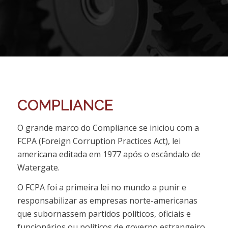
COMPLIANCE
O grande marco do Compliance se iniciou com a
FCPA (Foreign Corruption Practices Act), lei
americana editada em 1977 após o escândalo de
Watergate.
O FCPA foi a primeira lei no mundo a punir e
responsabilizar as empresas norte-americanas
que subornassem partidos políticos, oficiais e
funcionários ou políticos de governo estrangeiro.