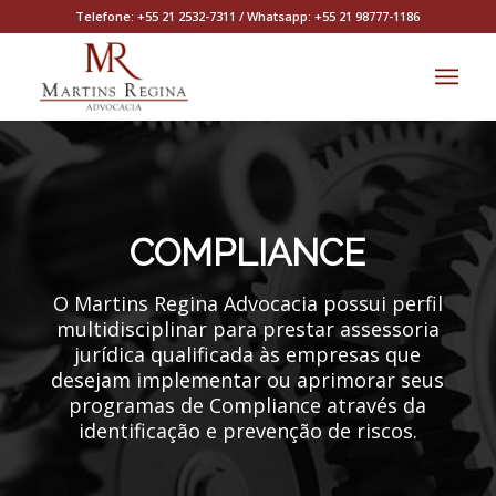
Telefone: +55 21 2532-7311 / Whatsapp: +55 21 98777-1186
COMPLIANCE
O Martins Regina Advocacia possui perfil
multidisciplinar para prestar assessoria
jurídica qualificada às empresas que
desejam implementar ou aprimorar seus
programas de Compliance através da
identificação e prevenção de riscos.